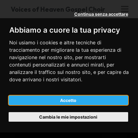
Voices of Heaven Gospel Choir
Continua senza accettare
Abbiamo a cuore la tua privacy
Noi usiamo i cookies e altre tecniche di
tracciamento per migliorare la tua esperienza di
navigazione nel nostro sito, per mostrarti
contenuti personalizzati e annunci mirati, per
analizzare il traffico sul nostro sito, e per capire da
dove arrivano i nostri visitatori.
Accetto
Cambia le mie impostazioni