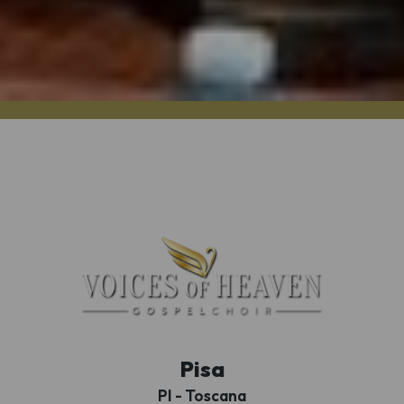
Pisa
PI - Toscana