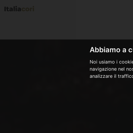
Abbiamo a cu
Noi usiamo i cookie
navigazione nel nos
analizzare il traffi