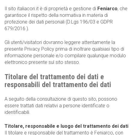
Il sito italiacori.it è di proprietà e gestione di
Feniarco
, che
garantisce il rispetto della normativa in materia di
protezione dei dati personali (D.Lgs 196/03 e GDPR
679/2016 ).
Gli utenti/visitatori dovranno leggere attentamente la
presente Privacy Policy prima di inoltrare qualsiasi tipo di
informazione personale e/o compilare qualunque modulo
elettronico presente sul sito stesso.
Titolare del trattamento dei dati e
responsabili del trattamento dei dati
A seguito della consultazione di questo sito, possono
essere trattati dati relativi a persone identificate o
identificabili.
Titolare, responsabile e luogo del trattamento dei dati
Il titolare e responsabile del trattamento è Feniarco, con