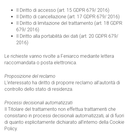
Il Diritto di accesso (art. 15 GDPR 679/ 2016)
Il Diritto di cancellazione (art. 17 GDPR 679/ 2016)
Il Diritto di limitazione del trattamento (art. 18 GDPR
679/ 2016)
Il Diritto alla portabilità dei dati (art. 20 GDPR 679/
2016)
Le richieste vanno rivolte a Feniarco mediante lettera
raccomandata o posta elettronica.
Proposizione del reclamo
L'interessato ha diritto di proporre reclamo all'autorità di
controllo dello stato di residenza.
Processi decisionali automatizzati
Il Titolare del trattamento non effettua trattamenti che
consistano in processi decisionali automatizzati, al di fuori
di quanto esplicitamente dichiarato all’interno della Cookie
Policy.