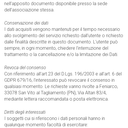
nell’apposito documento disponibile presso la sede
dell’associazione stessa.
Conservazione dei dati
I dati acquisiti vengono mantenuti per il tempo necessario
allo svolgimento del servizio richiesto dall'utente o richiesto
dalle finalità descritte in questo documento. L'utente può
sempre, in ogni momento, chiedere l'interruzione del
trattamento o la cancellazione e/o la limitazione dei Dati.
Revoca del consenso
Con riferimento all'art.23 del D.Lgs. 196/2003 e all'art. 6 del
GDPR 679/16, l'interessato può revocare il consenso in
qualsiasi momento. Le richieste vanno rivolte a Feniarco,
33078 San Vito al Tagliamento (PN), Via Altan 83/4,
mediante lettera raccomandata o posta elettronica.
Diritti degli interessati
I soggetti cui si riferiscono i dati personali hanno in
qualunque momento facoltà di esercitare: