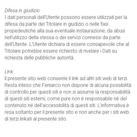
Difesa in giudizio
I dati personali dell'Utente possono essere utilizzati per la
difesa da parte del Titolare in giudizio o nelle fasi
propedeutiche alla sua eventuale instaurazione, da abusi
nell'utilizzo della stessa o dei servizi connessi da parte
dell'Utente. L'Utente dichiara di essere consapevole che al
Titolare potrebbe essere richiesto di rivelare i Dati su
richiesta delle pubbliche autorità.
Link
ll presente sito web consente il link ad altri siti web di terzi.
Resta inteso che Feniarco non dispone di alcuna possibilità
di controllo per questi siti e non si assume la responsabilità
di questi siti esterni, come pure non è responsabile né del
contenuto né dell'accessibilità di questi siti. L'informativa è
resa soltanto per il presente sito e non anche per i siti web
di terzi linkati al presente sito.