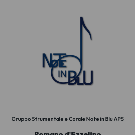
Gruppo Strumentale e Corale Note in Blu APS
Romano d'Ezzelino