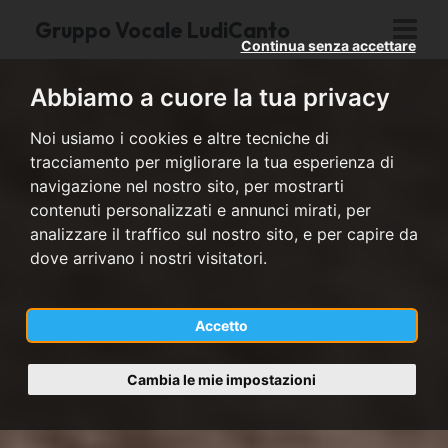
Gruppo Vocale LudiCanto
Continua senza accettare
Abbiamo a cuore la tua privacy
Noi usiamo i cookies e altre tecniche di
tracciamento per migliorare la tua esperienza di
navigazione nel nostro sito, per mostrarti
contenuti personalizzati e annunci mirati, per
analizzare il traffico sul nostro sito, e per capire da
dove arrivano i nostri visitatori.
Accetto
Cambia le mie impostazioni