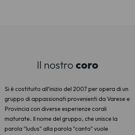
Il nostro
coro
Si è costituito all’inizio del 2007 per opera di un
gruppo di appassionati provenienti da Varese e
Provincia con diverse esperienze corali
maturate. Il nome del gruppo, che unisce la
parola "ludus" alla parola "canto" vuole