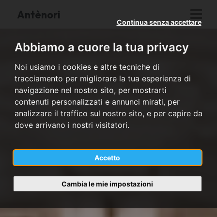
Antènori
Continua senza accettare
Abbiamo a cuore la tua privacy
Noi usiamo i cookies e altre tecniche di
tracciamento per migliorare la tua esperienza di
navigazione nel nostro sito, per mostrarti
contenuti personalizzati e annunci mirati, per
analizzare il traffico sul nostro sito, e per capire da
dove arrivano i nostri visitatori.
Accetto
Cambia le mie impostazioni