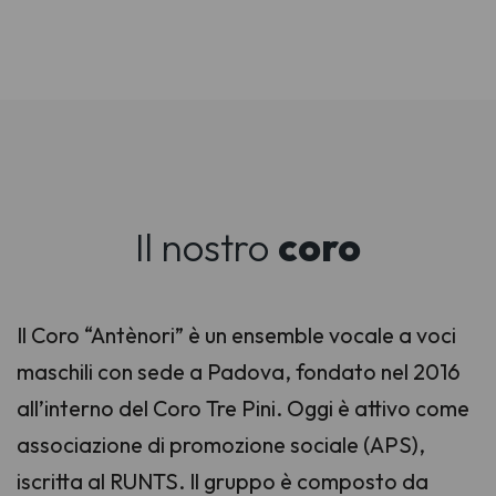
Il nostro
coro
Il Coro “Antènori” è un ensemble vocale a voci
maschili con sede a Padova, fondato nel 2016
all’interno del Coro Tre Pini. Oggi è attivo come
associazione di promozione sociale (APS),
iscritta al RUNTS. Il gruppo è composto da