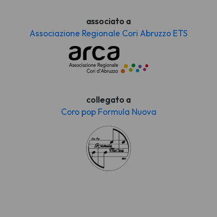
associato a
Associazione Regionale Cori Abruzzo ETS
collegato a
Coro pop Formula Nuova