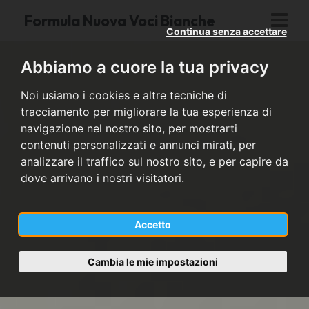
Formula Nuova Voci Bianche
Continua senza accettare
Abbiamo a cuore la tua privacy
Noi usiamo i cookies e altre tecniche di
tracciamento per migliorare la tua esperienza di
navigazione nel nostro sito, per mostrarti
contenuti personalizzati e annunci mirati, per
analizzare il traffico sul nostro sito, e per capire da
dove arrivano i nostri visitatori.
Accetto
Cambia le mie impostazioni