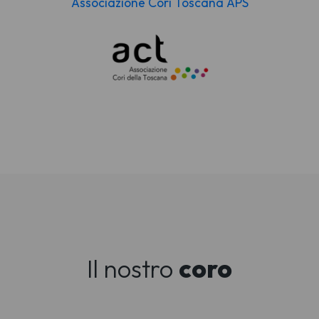
Associazione Cori Toscana APS
Il nostro
coro