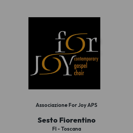
Associazione For Joy APS
Sesto Fiorentino
FI - Toscana