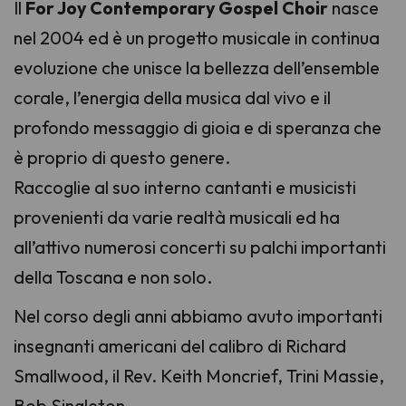
Il
For Joy Contemporary Gospel Choir
nasce
nel 2004 ed è un progetto musicale in continua
evoluzione che unisce la bellezza dell’ensemble
corale, l’energia della musica dal vivo e il
profondo messaggio di gioia e di speranza che
è proprio di questo genere.
Raccoglie al suo interno cantanti e musicisti
provenienti da varie realtà musicali ed ha
all’attivo numerosi concerti su palchi importanti
della Toscana e non solo.
Nel corso degli anni abbiamo avuto importanti
insegnanti americani del calibro di Richard
Smallwood, il Rev. Keith Moncrief, Trini Massie,
Bob Singleton.