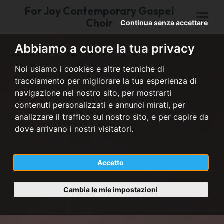
For Joy Contemporary Gospel
Choir
Continua senza accettare
Abbiamo a cuore la tua privacy
Noi usiamo i cookies e altre tecniche di
tracciamento per migliorare la tua esperienza di
navigazione nel nostro sito, per mostrarti
contenuti personalizzati e annunci mirati, per
analizzare il traffico sul nostro sito, e per capire da
dove arrivano i nostri visitatori.
Accetto
Cambia le mie impostazioni