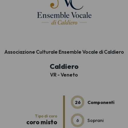
Associazione Culturale Ensemble Vocale di Caldiero
Caldiero
VR - Veneto
26
Componenti
Tipo di coro
6
Soprani
coro misto