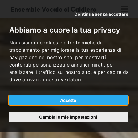
Ensemble Vocale di Caldiero
Continua senza accettare
Abbiamo a cuore la tua privacy
Noi usiamo i cookies e altre tecniche di
tracciamento per migliorare la tua esperienza di
navigazione nel nostro sito, per mostrarti
contenuti personalizzati e annunci mirati, per
analizzare il traffico sul nostro sito, e per capire da
dove arrivano i nostri visitatori.
Accetto
Cambia le mie impostazioni