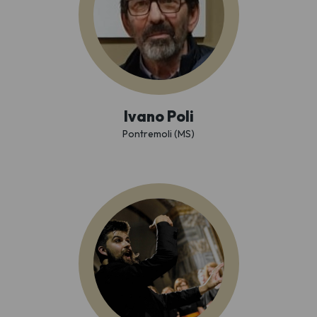
Ivano Poli
Pontremoli (MS)