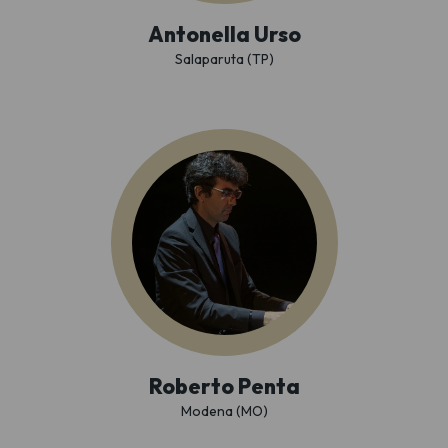
Antonella Urso
Salaparuta (TP)
Roberto Penta
Modena (MO)