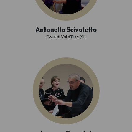
Antonella Scivoletto
Colle di Val d'Elsa (SI)