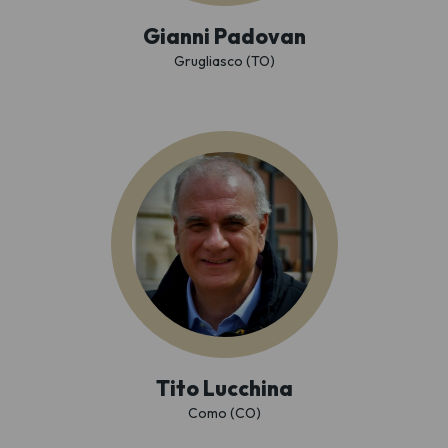
Gianni Padovan
Grugliasco (TO)
Tito Lucchina
Como (CO)