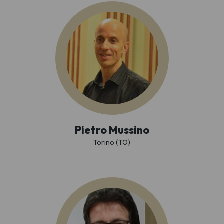
Pietro Mussino
Torino (TO)