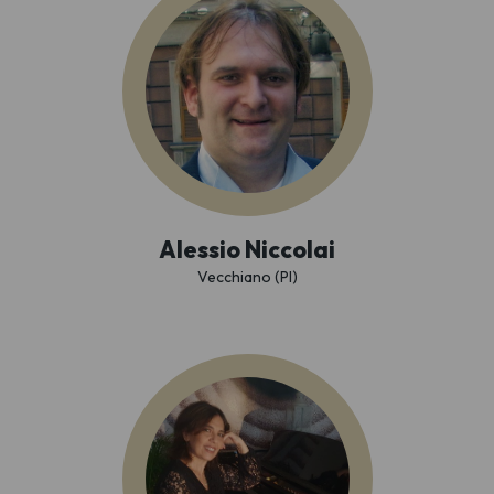
Alessio Niccolai
Vecchiano (PI)