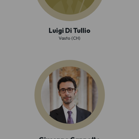
Luigi Di Tullio
Vasto (CH)