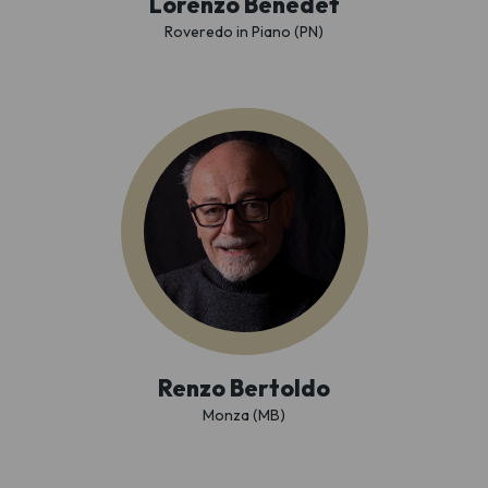
Lorenzo Benedet
Roveredo in Piano (PN)
Renzo Bertoldo
Monza (MB)