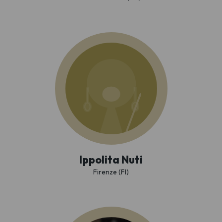
Ippolita Nuti
Firenze (FI)