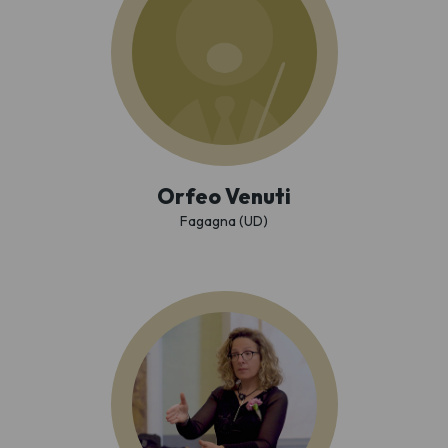
Orfeo Venuti
Fagagna (UD)