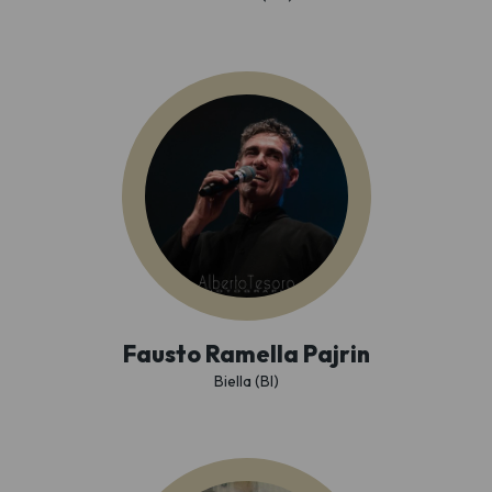
Fausto Ramella Pajrin
Biella (BI)