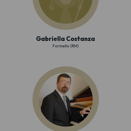
Gabriella Costanza
Formello (RM)