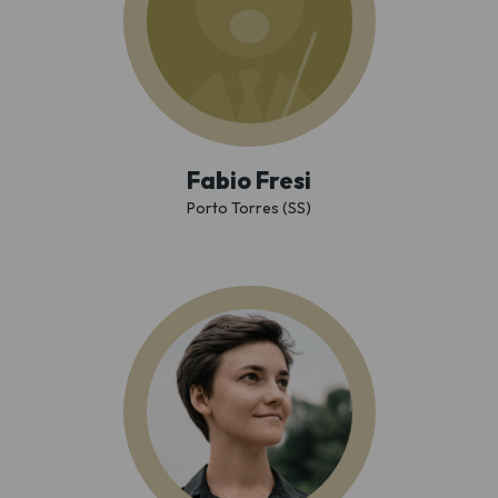
Fabio Fresi
Porto Torres (SS)