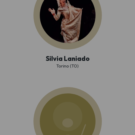
Silvia Laniado
Torino (TO)