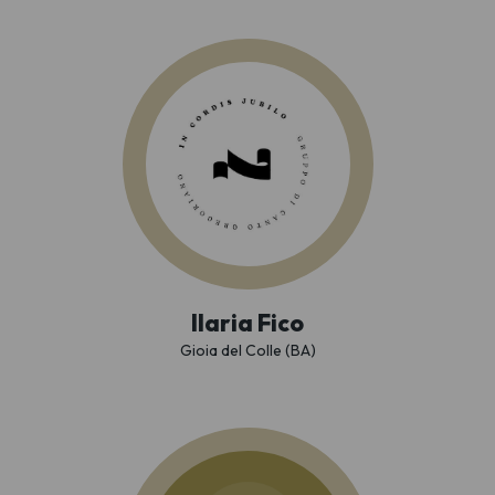
Ilaria Fico
Gioia del Colle (BA)