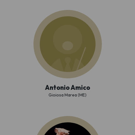
Antonio Amico
Gioiosa Marea (ME)