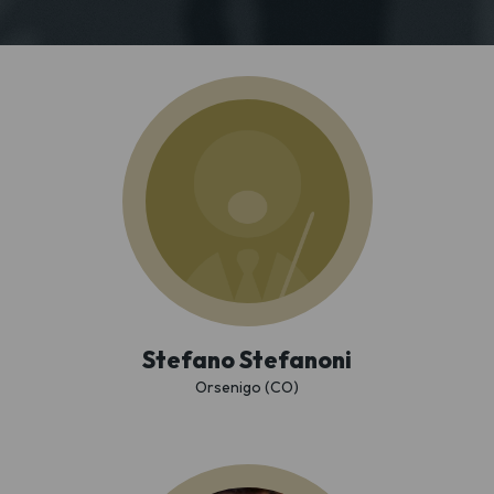
Stefano Stefanoni
Orsenigo (CO)