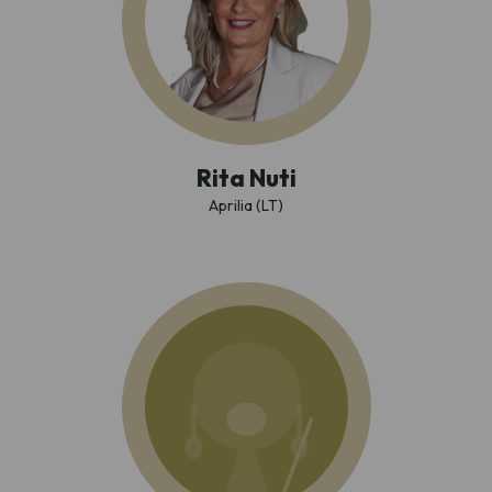
Rita Nuti
Aprilia (LT)