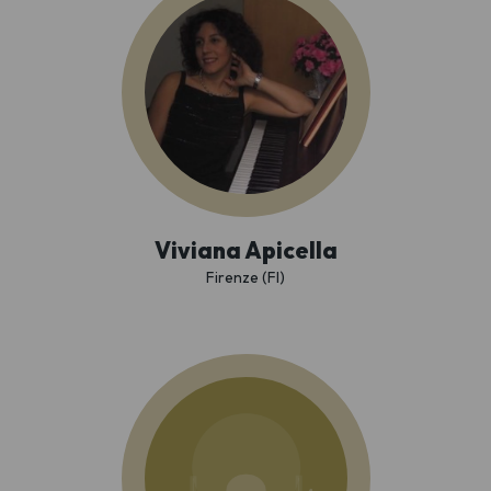
Viviana Apicella
Firenze (FI)