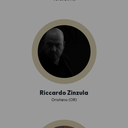
Riccardo Zinzula
Oristano (OR)