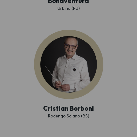
Bonaventura
Urbino (PU)
Cristian Borboni
Rodengo Saiano (BS)