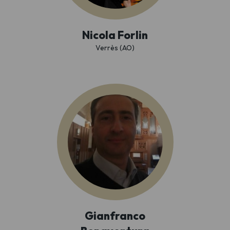
Nicola Forlin
Verrès (AO)
Gianfranco