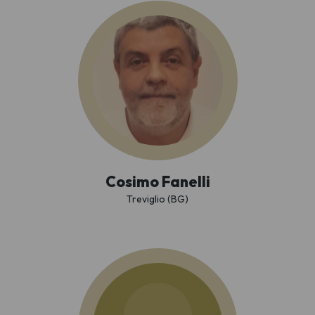
Cosimo Fanelli
Treviglio (BG)