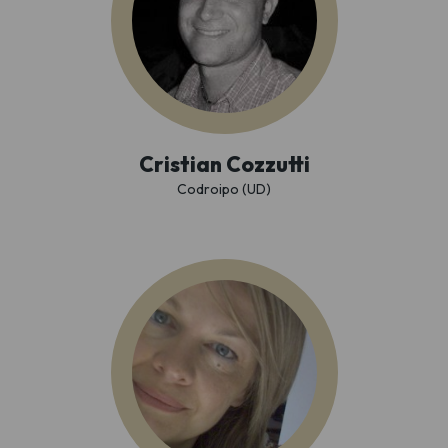
Cristian Cozzutti
Codroipo (UD)