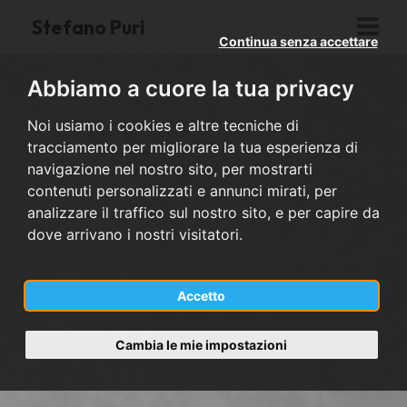
Stefano Puri
Continua senza accettare
Abbiamo a cuore la tua privacy
Noi usiamo i cookies e altre tecniche di
tracciamento per migliorare la tua esperienza di
navigazione nel nostro sito, per mostrarti
contenuti personalizzati e annunci mirati, per
analizzare il traffico sul nostro sito, e per capire da
dove arrivano i nostri visitatori.
Accetto
Cambia le mie impostazioni