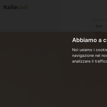
Cori
Abbiamo a cu
Noi usiamo i cookie
navigazione nel nos
analizzare il traffi