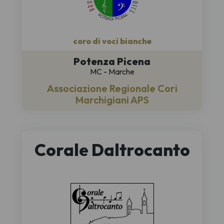
coro di voci bianche
Potenza Picena
MC - Marche
Associazione Regionale Cori
Marchigiani APS
Corale Daltrocanto