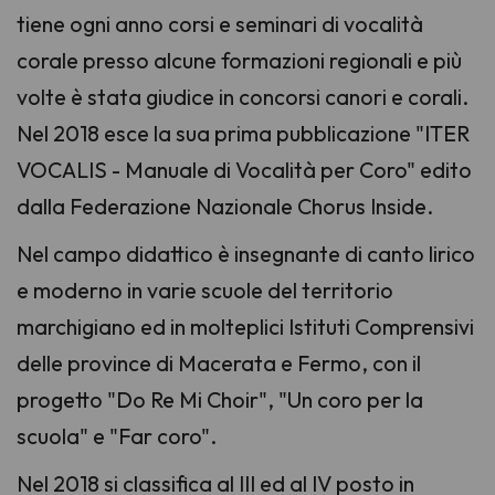
tiene ogni anno corsi e seminari di vocalità
corale presso alcune formazioni regionali e più
volte è stata giudice in concorsi canori e corali.
Nel 2018 esce la sua prima pubblicazione "ITER
VOCALIS - Manuale di Vocalità per Coro" edito
dalla Federazione Nazionale Chorus Inside.
Nel campo didattico è insegnante di canto lirico
e moderno in varie scuole del territorio
marchigiano ed in molteplici Istituti Comprensivi
delle province di Macerata e Fermo, con il
progetto "Do Re Mi Choir", "Un coro per la
scuola" e "Far coro".
Nel 2018 si classifica al III ed al IV posto in