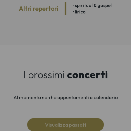
• spiritual & gospel
Altri repertori
• lirico
I prossimi
concerti
Al momento non ho appuntamenti a calendario
Visualizza passati