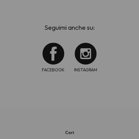
Seguimi anche su:
FACEBOOK
INSTAGRAM
Cori