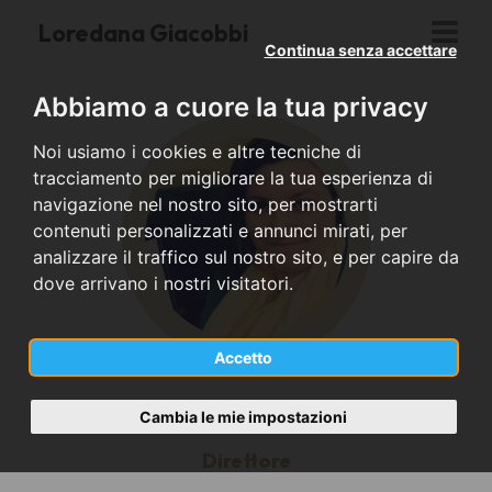
Loredana Giacobbi
Continua senza accettare
Abbiamo a cuore la tua privacy
Noi usiamo i cookies e altre tecniche di
tracciamento per migliorare la tua esperienza di
navigazione nel nostro sito, per mostrarti
contenuti personalizzati e annunci mirati, per
analizzare il traffico sul nostro sito, e per capire da
dove arrivano i nostri visitatori.
Accetto
Cambia le mie impostazioni
Direttore