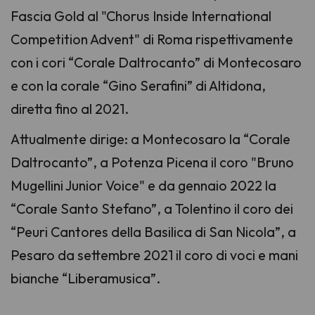
Fascia Gold al "Chorus Inside International
Competition Advent" di Roma rispettivamente
con i cori “Corale Daltrocanto” di Montecosaro
e con la corale “Gino Serafini” di Altidona,
diretta fino al 2021.
Attualmente dirige: a Montecosaro la “Corale
Daltrocanto”, a Potenza Picena il coro "Bruno
Mugellini Junior Voice" e da gennaio 2022 la
“Corale Santo Stefano”, a Tolentino il coro dei
“Peuri Cantores della Basilica di San Nicola”, a
Pesaro da settembre 2021 il coro di voci e mani
bianche “Liberamusica”.