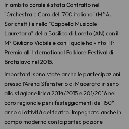
In ambito corale è stata Contralto nel
"Orchestra e Coro del '700 italiano" (M° A.
Sorichetti) e nella "Cappella Musicale
Lauretana" della Basilica di Loreto (AN) con il
M° Giuliano Viabile e con il quale ha vinto il I°
Premio all' International Folklore Festival di
Bratislava nel 2015.
Importanti sono state anche le partecipazioni
presso l’Arena Sferisterio di Macerata in seno
alla stagione lirica 2014/2015 e 201/2016 nel
coro regionale per i festeggiamenti del 150°
anno di attività del teatro. Impegnata anche in
campo moderno con la partecipazione