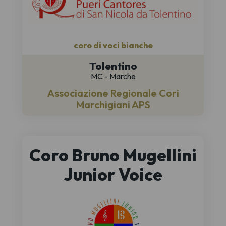
coro di voci bianche
Tolentino
MC - Marche
Associazione Regionale Cori
Marchigiani APS
Coro Bruno Mugellini
Junior Voice