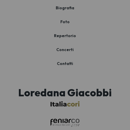
Biografia
Foto
Repertorio
Concerti
Contatti
Loredana Giacobbi