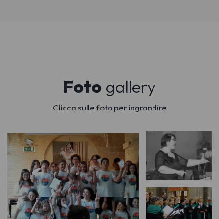
Foto
gallery
Clicca sulle foto per ingrandire