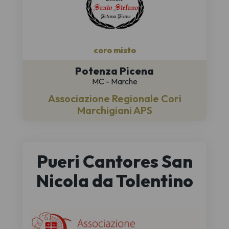
coro misto
Potenza Picena
MC - Marche
Associazione Regionale Cori
Marchigiani APS
Pueri Cantores San
Nicola da Tolentino