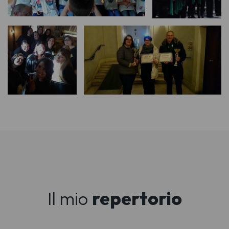
Il mio
repertorio