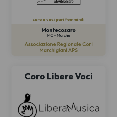
coro a voci pari femminili
Montecosaro
MC - Marche
Associazione Regionale Cori
Marchigiani APS
Coro Libere Voci