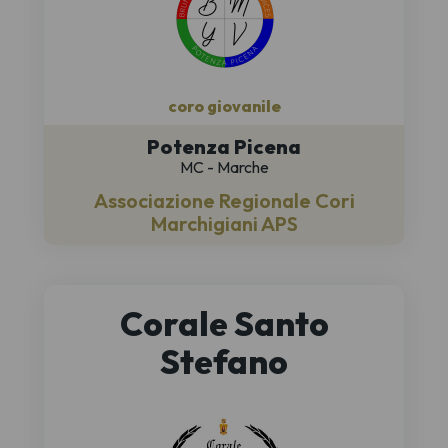
coro giovanile
Potenza Picena
MC - Marche
Associazione Regionale Cori
Marchigiani APS
Corale Santo
Stefano