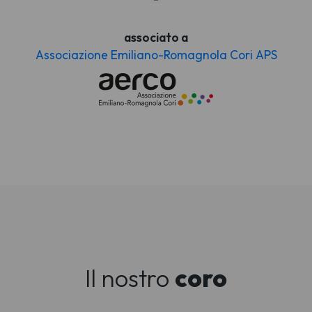
associato a
Associazione Emiliano-Romagnola Cori APS
Il nostro
coro