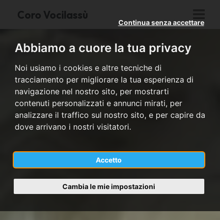
Coro Vocilassù
Continua senza accettare
Abbiamo a cuore la tua privacy
Noi usiamo i cookies e altre tecniche di
tracciamento per migliorare la tua esperienza di
navigazione nel nostro sito, per mostrarti
contenuti personalizzati e annunci mirati, per
analizzare il traffico sul nostro sito, e per capire da
dove arrivano i nostri visitatori.
Accetto
Cambia le mie impostazioni