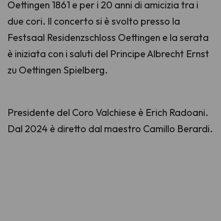
Oettingen 1861 e per i 20 anni di amicizia tra i
due cori. Il concerto si è svolto presso la
Festsaal Residenzschloss Oettingen e la serata
è iniziata con i saluti del Principe Albrecht Ernst
zu Oettingen Spielberg.
Presidente del Coro Valchiese è Erich Radoani.
Dal 2024 è diretto dal maestro Camillo Berardi.