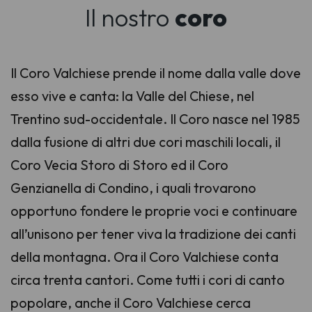
Il nostro
coro
Il Coro Valchiese prende il nome dalla valle dove
esso vive e canta: la Valle del Chiese, nel
Trentino sud-occidentale. Il Coro nasce nel 1985
dalla fusione di altri due cori maschili locali, il
Coro Vecia Storo di Storo ed il Coro
Genzianella di Condino, i quali trovarono
opportuno fondere le proprie voci e continuare
all’unisono per tener viva la tradizione dei canti
della montagna. Ora il Coro Valchiese conta
circa trenta cantori. Come tutti i cori di canto
popolare, anche il Coro Valchiese cerca