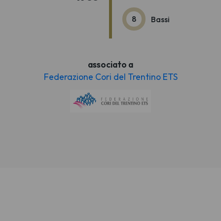
8
Bassi
associato a
Federazione Cori del Trentino ETS