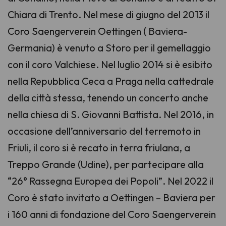
Chiara di Trento. Nel mese di giugno del 2013 il
Coro Saengerverein Oettingen ( Baviera-
Germania) è venuto a Storo per il gemellaggio
con il coro Valchiese. Nel luglio 2014 si è esibito
nella Repubblica Ceca a Praga nella cattedrale
della città stessa, tenendo un concerto anche
nella chiesa di S. Giovanni Battista. Nel 2016, in
occasione dell’anniversario del terremoto in
Friuli, il coro si è recato in terra friulana, a
Treppo Grande (Udine), per partecipare alla
“26° Rassegna Europea dei Popoli”. Nel 2022 il
Coro è stato invitato a Oettingen – Baviera per
i 160 anni di fondazione del Coro Saengerverein