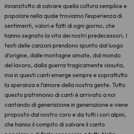
innanzitutto di salvare quella cultura semplice e
popolare nella quale troviamo l’esperienza di
sentimenti, valori e fatti di ogni giorno, che
hanno segnato la vita dei nostri predecessori. I
testi delle canzoni prendono spunto dal luogo
d’origine, dalle montagne amate, dal mondo
del lavoro, dalla guerra tragicamente vissuta,
ma in questi canti emerge sempre e soprattutto
la speranza e l’amore della nostra gente. Tutto
questo patrimonio di canti è arrivato a noi
cantando di generazione in generazione e viene
proposto dal nostro coro e da tutti i cori alpini,
che hanno il compito di salvare il canto