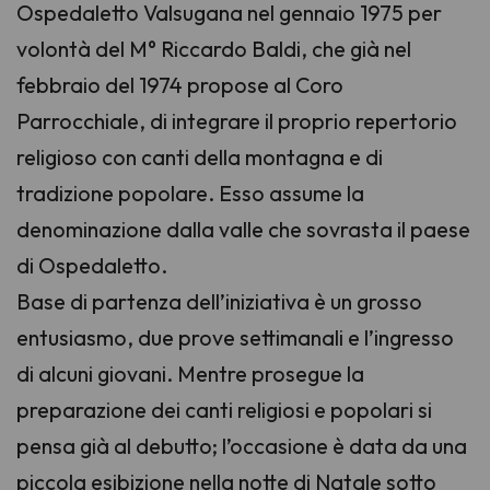
Ospedaletto Valsugana nel gennaio 1975 per
volontà del M° Riccardo Baldi, che già nel
febbraio del 1974 propose al Coro
Parrocchiale, di integrare il proprio repertorio
religioso con canti della montagna e di
tradizione popolare. Esso assume la
denominazione dalla valle che sovrasta il paese
di Ospedaletto.
Base di partenza dell’iniziativa è un grosso
entusiasmo, due prove settimanali e l’ingresso
di alcuni giovani. Mentre prosegue la
preparazione dei canti religiosi e popolari si
pensa già al debutto; l’occasione è data da una
piccola esibizione nella notte di Natale sotto