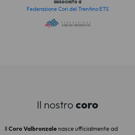
associato a
Federazione Cori del Trentino ETS
Il nostro
coro
Il
Coro Valbronzale
nasce ufficialmente ad