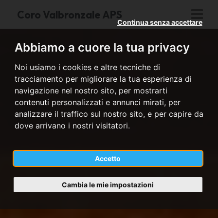
Coro Valbronzale APS
Continua senza accettare
Abbiamo a cuore la tua privacy
Noi usiamo i cookies e altre tecniche di
tracciamento per migliorare la tua esperienza di
navigazione nel nostro sito, per mostrarti
contenuti personalizzati e annunci mirati, per
analizzare il traffico sul nostro sito, e per capire da
dove arrivano i nostri visitatori.
Accetto
Cambia le mie impostazioni