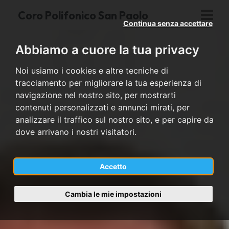
Coro Polifonico San Paolo
Continua senza accettare
Abbiamo a cuore la tua privacy
Noi usiamo i cookies e altre tecniche di
tracciamento per migliorare la tua esperienza di
navigazione nel nostro sito, per mostrarti
contenuti personalizzati e annunci mirati, per
analizzare il traffico sul nostro sito, e per capire da
dove arrivano i nostri visitatori.
Accetto
Cambia le mie impostazioni