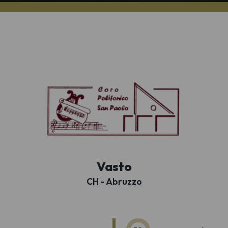
Vasto
CH - Abruzzo