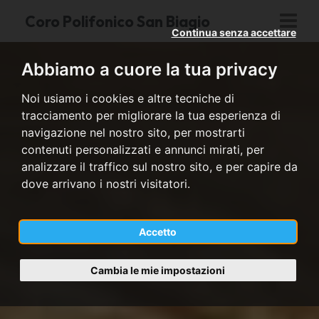
Coro Polifonico San Biagio
Continua senza accettare
Abbiamo a cuore la tua privacy
Noi usiamo i cookies e altre tecniche di
tracciamento per migliorare la tua esperienza di
navigazione nel nostro sito, per mostrarti
contenuti personalizzati e annunci mirati, per
analizzare il traffico sul nostro sito, e per capire da
dove arrivano i nostri visitatori.
Accetto
Cambia le mie impostazioni