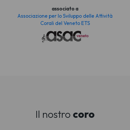
associato a
Associazione per lo Sviluppo delle Attività
Corali del Veneto ETS
Il nostro
coro