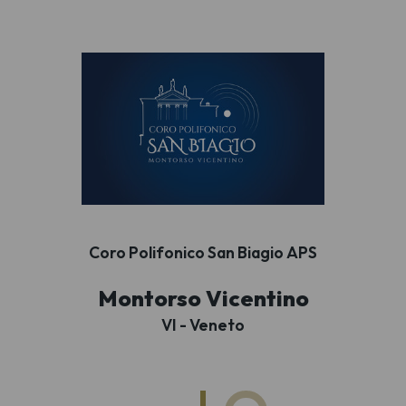
Coro Polifonico San Biagio APS
Montorso Vicentino
VI - Veneto