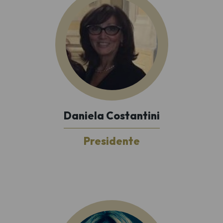
Daniela Costantini
Presidente