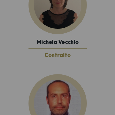
Michela Vecchio
Contralto