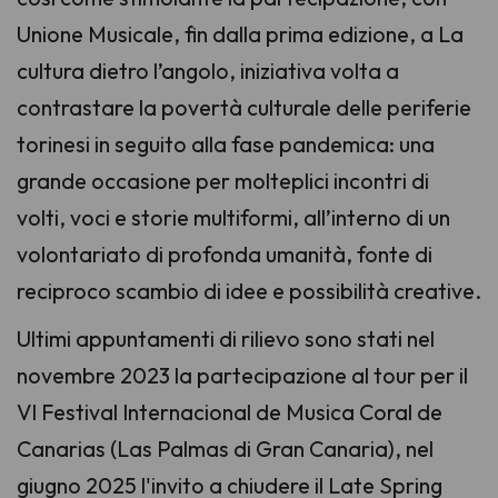
Unione Musicale, fin dalla prima edizione, a
La
cultura dietro l’angolo
, iniziativa volta a
contrastare la povertà culturale delle periferie
torinesi in seguito alla fase pandemica: una
grande occasione per molteplici incontri di
volti, voci e storie multiformi, all’interno di un
volontariato di profonda umanità, fonte di
reciproco scambio di idee e possibilità creative.
Ultimi appuntamenti di rilievo sono stati nel
novembre 2023 la partecipazione al tour per il
VI Festival Internacional de Musica Coral de
Canarias
(Las Palmas di Gran Canaria), nel
giugno 2025 l'invito a chiudere il
Late Spring