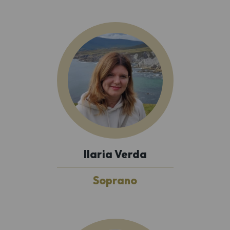
Ilaria Verda
Soprano