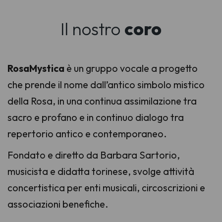
Il nostro
coro
RosaMystica
è un gruppo vocale a progetto
che prende il nome dall’antico simbolo mistico
della Rosa, in una continua assimilazione tra
sacro e profano e in continuo dialogo tra
repertorio antico e contemporaneo.
Fondato e diretto da Barbara Sartorio,
musicista e didatta torinese, svolge attività
concertistica per enti musicali, circoscrizioni e
associazioni benefiche.