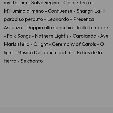
mysterium - Salve Regina - Cielo e Terra -
M'illumino di meno - Confluenze - Shangri La, il
paradiso perduto - Leonardo - Presenza
Assenza - Doppio allo specchio - In illo tempore
- Folk Songs - Nothern Light's - Carolando - Ave
Maris stella - O light - Ceremony of Carols - O
light - Musica Dei donum optimi - Echos de la
tierra - Se chanto