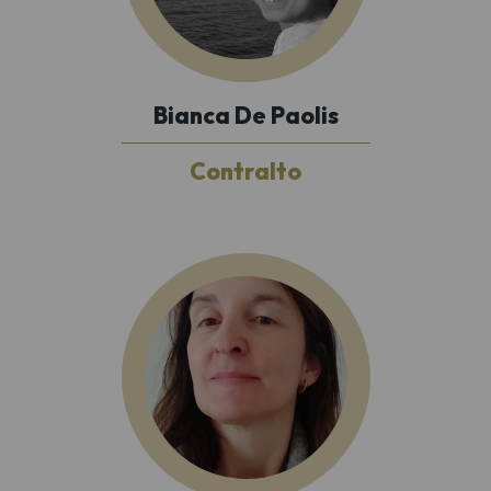
Bianca De Paolis
Contralto