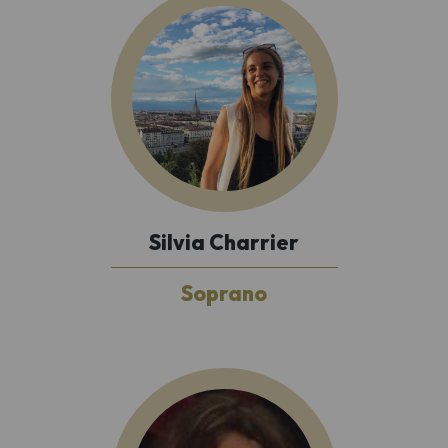
Silvia Charrier
Soprano