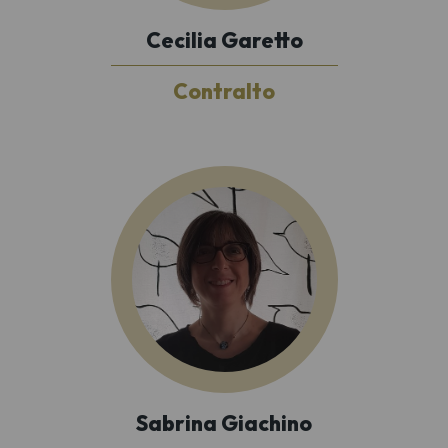
Cecilia Garetto
Contralto
Sabrina Giachino