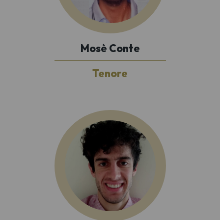
Mosè Conte
Tenore