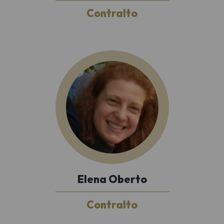
Contralto
Elena Oberto
Contralto