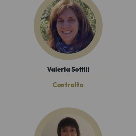
Valeria Sottili
Contralto