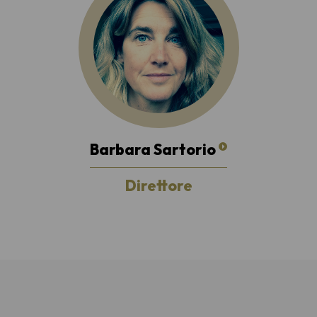
Barbara Sartorio
Direttore