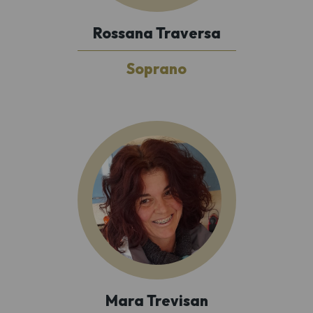
Rossana Traversa
Soprano
Mara Trevisan