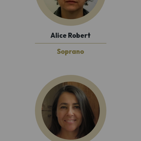
Alice Robert
Soprano