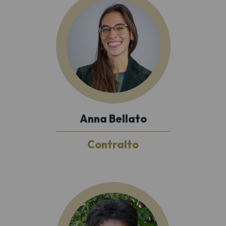
Anna Bellato
Contralto