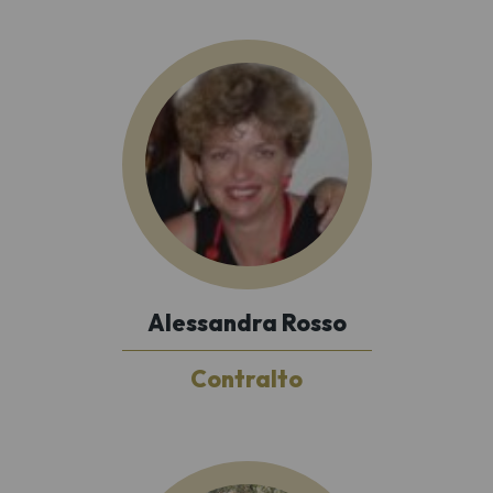
Alessandra Rosso
Contralto