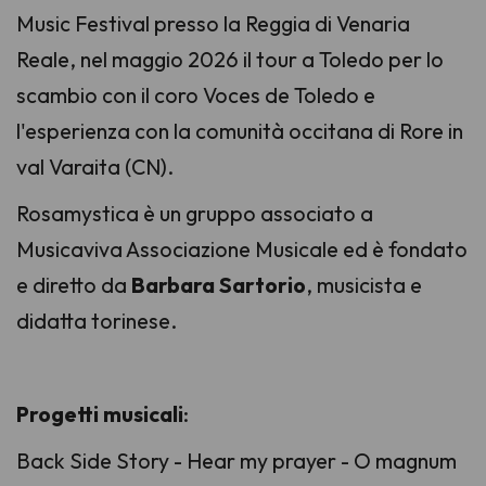
Music Festival
presso la Reggia di Venaria
Reale, nel maggio 2026 il tour a Toledo per lo
scambio con il coro Voces de Toledo e
l'esperienza con la comunità occitana di Rore in
val Varaita (CN).
Rosamystica è un gruppo associato a
Musicaviva Associazione Musicale ed è fondato
e diretto da
Barbara Sartorio
, musicista e
didatta torinese.
Progetti musicali
:
Back Side Story - Hear my prayer - O magnum