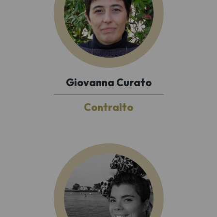
Giovanna Curato
Contralto