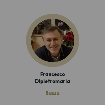
Francesco
Dipietromaria
Basso