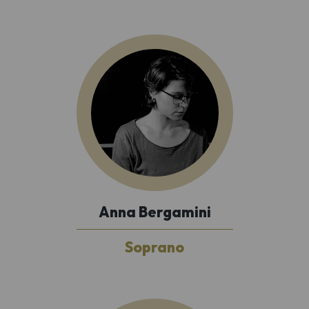
Anna Bergamini
Soprano