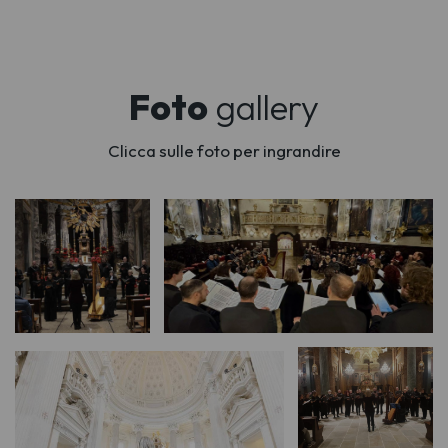
Foto
gallery
Clicca sulle foto per ingrandire