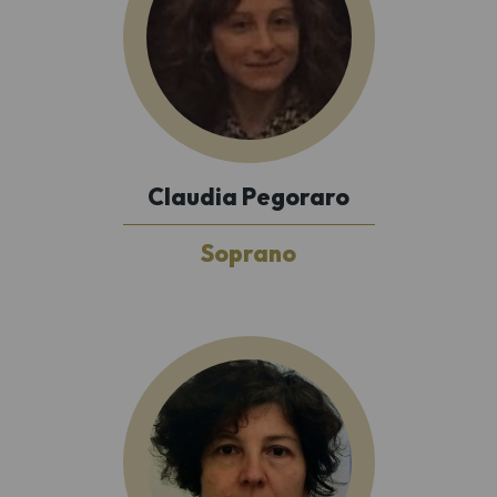
Claudia Pegoraro
Soprano