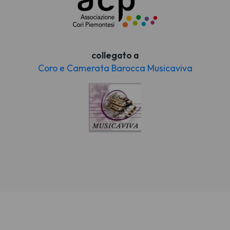
collegato a
Coro e Camerata Barocca Musicaviva