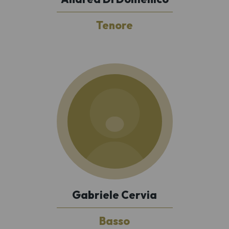
Tenore
Gabriele Cervia
Basso