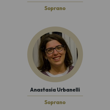
Soprano
Anastasia Urbanelli
Soprano