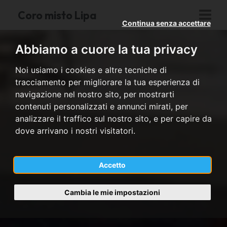
Coro misto Lipa
Continua senza accettare
Abbiamo a cuore la tua privacy
Noi usiamo i cookies e altre tecniche di
tracciamento per migliorare la tua esperienza di
navigazione nel nostro sito, per mostrarti
contenuti personalizzati e annunci mirati, per
analizzare il traffico sul nostro sito, e per capire da
dove arrivano i nostri visitatori.
Accetto
Cambia le mie impostazioni