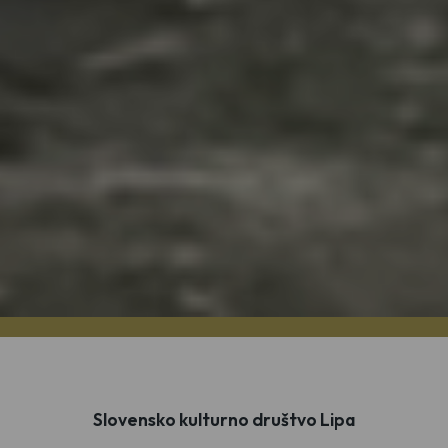
Slovensko kulturno društvo Lipa