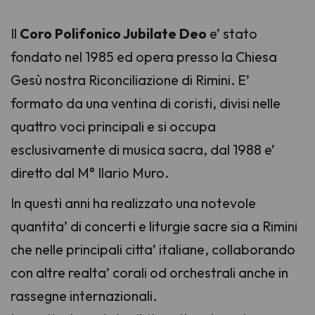
Il
Coro Polifonico Jubilate Deo
e’ stato
fondato nel 1985 ed opera presso la Chiesa
Gesù nostra Riconciliazione di Rimini. E’
formato da una ventina di coristi, divisi nelle
quattro voci principali e si occupa
esclusivamente di musica sacra, dal 1988 e’
diretto dal M° Ilario Muro.
In questi anni ha realizzato una notevole
quantita’ di concerti e liturgie sacre sia a Rimini
che nelle principali citta’ italiane, collaborando
con altre realta’ corali od orchestrali anche in
rassegne internazionali.