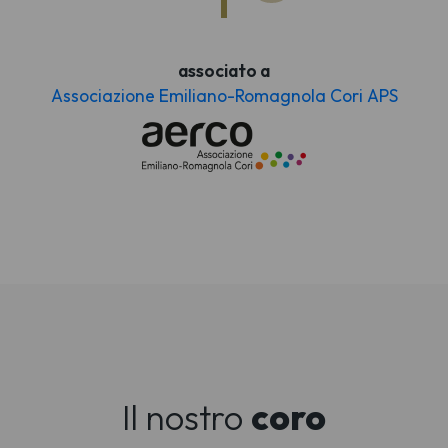
associato a
Associazione Emiliano-Romagnola Cori APS
Il nostro
coro