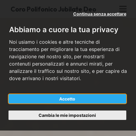
Coro Polifonico Jubilate Deo
Continua senza accettare
Abbiamo a cuore la tua privacy
Noi usiamo i cookies e altre tecniche di
tracciamento per migliorare la tua esperienza di
navigazione nel nostro sito, per mostrarti
contenuti personalizzati e annunci mirati, per
analizzare il traffico sul nostro sito, e per capire da
dove arrivano i nostri visitatori.
Accetto
Cambia le mie impostazioni