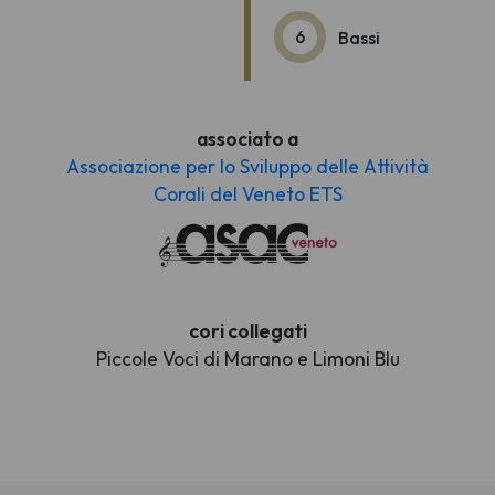
6
Bassi
associato a
Associazione per lo Sviluppo delle Attività
Corali del Veneto ETS
cori collegati
Piccole Voci di Marano e Limoni Blu