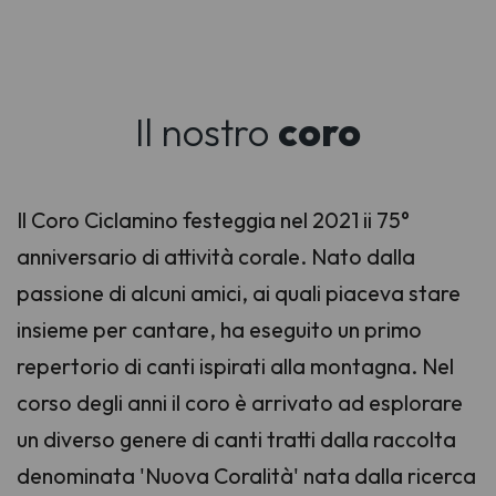
Il nostro
coro
Il Coro Ciclamino festeggia nel 2021 ii 75°
anniversario di attività corale. Nato dalla
passione di alcuni amici, ai quali piaceva stare
insieme per cantare, ha eseguito un primo
repertorio di canti ispirati alla montagna. Nel
corso degli anni il coro è arrivato ad esplorare
un diverso genere di canti tratti dalla raccolta
denominata 'Nuova Coralità' nata dalla ricerca