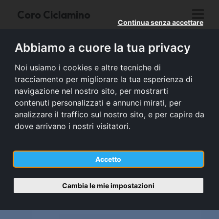
Coro Ciclamino
Continua senza accettare
Abbiamo a cuore la tua privacy
Noi usiamo i cookies e altre tecniche di
tracciamento per migliorare la tua esperienza di
navigazione nel nostro sito, per mostrarti
contenuti personalizzati e annunci mirati, per
analizzare il traffico sul nostro sito, e per capire da
dove arrivano i nostri visitatori.
Accetto
Cambia le mie impostazioni