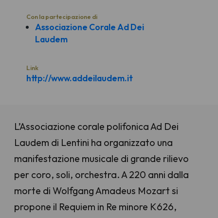
Con la partecipazione di
Associazione Corale Ad Dei
Laudem
Link
http://www.addeilaudem.it
L’Associazione corale polifonica Ad Dei
Laudem di Lentini ha organizzato una
manifestazione musicale di grande rilievo
per coro, soli, orchestra. A 220 anni dalla
morte di Wolfgang Amadeus Mozart si
propone il Requiem in Re minore K626,