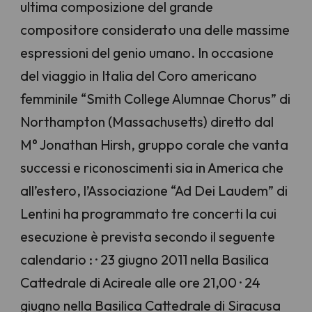
ultima composizione del grande
compositore considerato una delle massime
espressioni del genio umano. In occasione
del viaggio in Italia del Coro americano
femminile “Smith College Alumnae Chorus” di
Northampton (Massachusetts) diretto dal
M° Jonathan Hirsh, gruppo corale che vanta
successi e riconoscimenti sia in America che
all’estero, l’Associazione “Ad Dei Laudem” di
Lentini ha programmato tre concerti la cui
esecuzione è prevista secondo il seguente
calendario : · 23 giugno 2011 nella Basilica
Cattedrale di Acireale alle ore 21,00 · 24
giugno nella Basilica Cattedrale di Siracusa