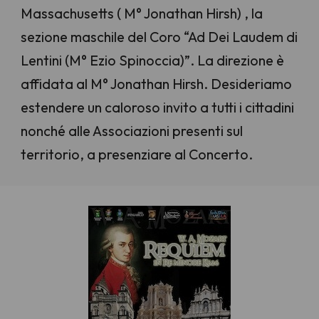
Massachusetts ( M° Jonathan Hirsh) , la
sezione maschile del Coro “Ad Dei Laudem di
Lentini (M° Ezio Spinoccia)”. La direzione è
affidata al M° Jonathan Hirsh. Desideriamo
estendere un caloroso invito a tutti i cittadini
nonché alle Associazioni presenti sul
territorio, a presenziare al Concerto.