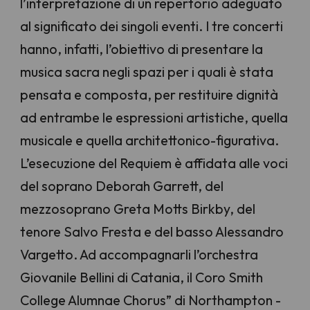
l’interpretazione di un repertorio adeguato
al significato dei singoli eventi. I tre concerti
hanno, infatti, l’obiettivo di presentare la
musica sacra negli spazi per i quali è stata
pensata e composta, per restituire dignità
ad entrambe le espressioni artistiche, quella
musicale e quella architettonico-figurativa.
L’esecuzione del Requiem è affidata alle voci
del soprano Deborah Garrett, del
mezzosoprano Greta Motts Birkby, del
tenore Salvo Fresta e del basso Alessandro
Vargetto. Ad accompagnarli l’orchestra
Giovanile Bellini di Catania, il Coro Smith
College Alumnae Chorus” di Northampton -