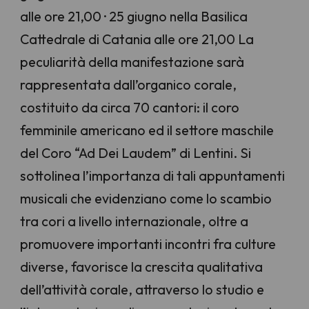
alle ore 21,00 · 25 giugno nella Basilica
Cattedrale di Catania alle ore 21,00 La
peculiarità della manifestazione sarà
rappresentata dall’organico corale,
costituito da circa 70 cantori: il coro
femminile americano ed il settore maschile
del Coro “Ad Dei Laudem” di Lentini. Si
sottolinea l’importanza di tali appuntamenti
musicali che evidenziano come lo scambio
tra cori a livello internazionale, oltre a
promuovere importanti incontri fra culture
diverse, favorisce la crescita qualitativa
dell’attività corale, attraverso lo studio e