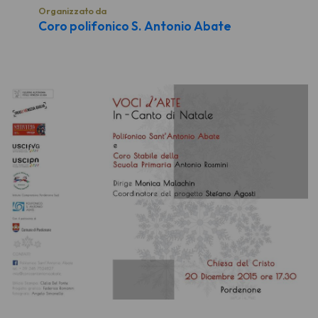
Organizzato da
Coro polifonico S. Antonio Abate