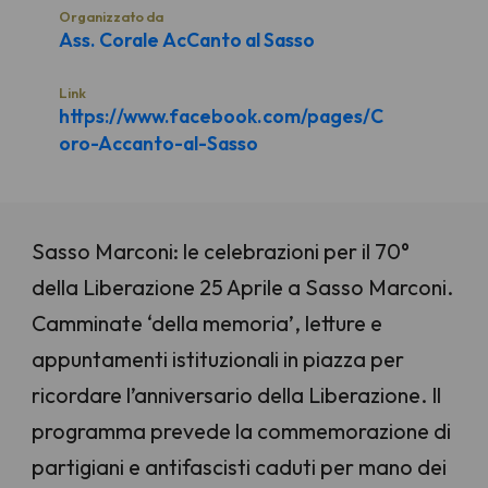
Organizzato da
Ass. Corale AcCanto al Sasso
Link
https://www.facebook.com/pages/C
oro-Accanto-al-Sasso
Sasso Marconi: le celebrazioni per il 70°
della Liberazione 25 Aprile a Sasso Marconi.
Camminate ‘della memoria’, letture e
appuntamenti istituzionali in piazza per
ricordare l’anniversario della Liberazione. Il
programma prevede la commemorazione di
partigiani e antifascisti caduti per mano dei