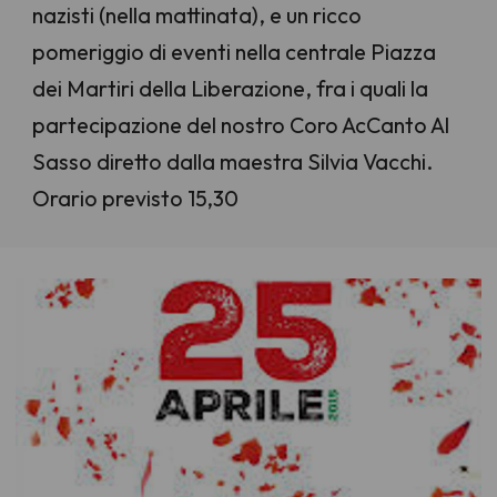
nazisti (nella mattinata), e un ricco
pomeriggio di eventi nella centrale Piazza
dei Martiri della Liberazione, fra i quali la
partecipazione del nostro Coro AcCanto Al
Sasso diretto dalla maestra Silvia Vacchi.
Orario previsto 15,30