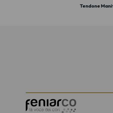
Tendone Manif