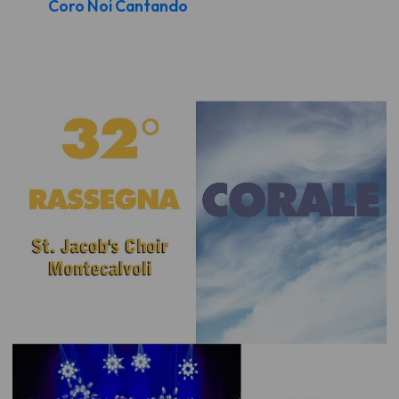
Coro Noi Cantando