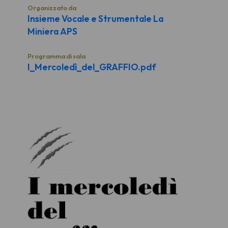
Organizzato da
Insieme Vocale e Strumentale La
Miniera APS
Programma di sala
I_Mercoledì_del_GRAFFIO.pdf