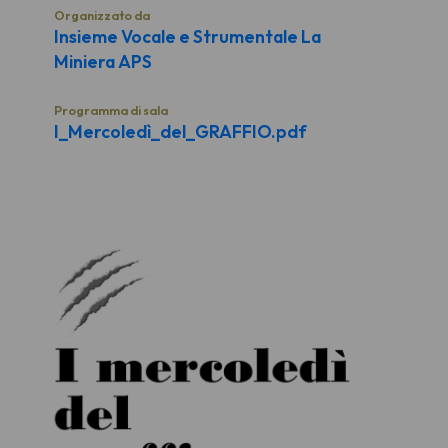
Organizzato da
Insieme Vocale e Strumentale La
Miniera APS
Programma di sala
I_Mercoledì_del_GRAFFIO.pdf