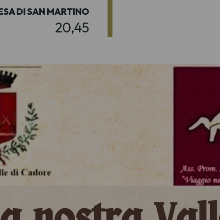
ESA DI SAN MARTINO
20,45