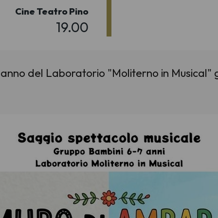
Cine Teatro Pino
19.00
 anno del Laboratorio "Moliterno in Musical" 