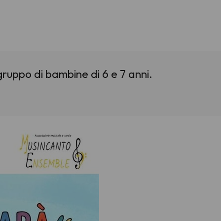
gruppo di bambine di 6 e 7 anni.