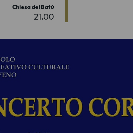
Chiesa dei Batù
21.00