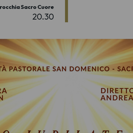
rocchia Sacro Cuore
20.30