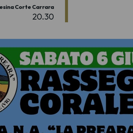
esina Corte Carrara
20.30