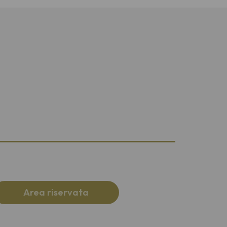
Area riservata