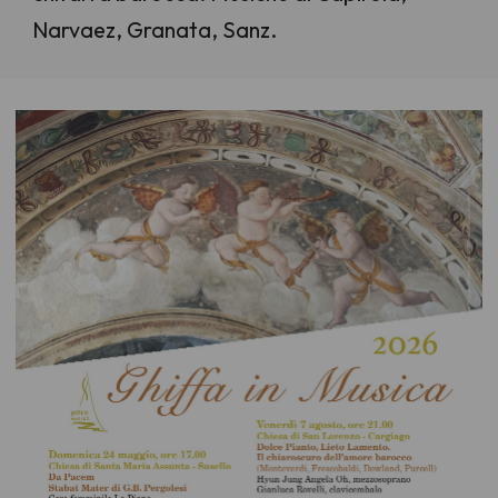
Narvaez, Granata, Sanz.