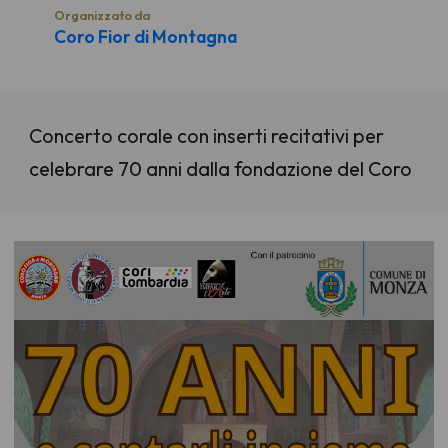
Organizzato da
Coro Fior di Montagna
Concerto corale con inserti recitativi per
celebrare 70 anni dalla fondazione del Coro