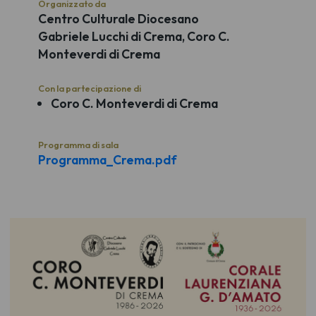
Organizzato da
Centro Culturale Diocesano
Gabriele Lucchi di Crema, Coro C.
Monteverdi di Crema
Con la partecipazione di
Coro C. Monteverdi di Crema
Programma di sala
Programma_Crema.pdf