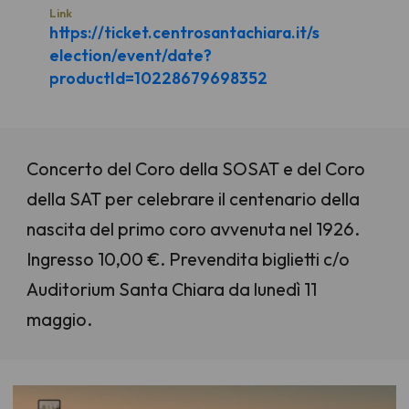
Link
https://ticket.centrosantachiara.it/s
election/event/date?
productId=10228679698352
Concerto del Coro della SOSAT e del Coro
della SAT per celebrare il centenario della
nascita del primo coro avvenuta nel 1926.
Ingresso 10,00 €. Prevendita biglietti c/o
Auditorium Santa Chiara da lunedì 11
maggio.