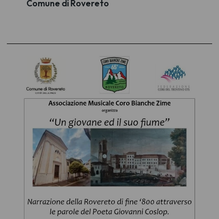
Comune di Rovereto