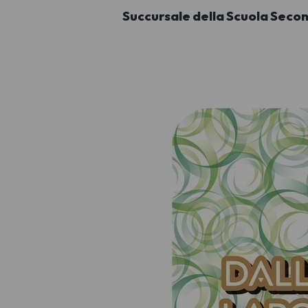
Succursale della Scuola Secon