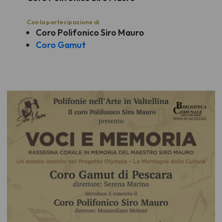
Con la partecipazione di
Coro Polifonico Siro Mauro
Coro Gamut