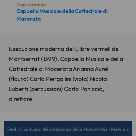
Organizzato da
Cappella Musicale della Cattedrale di
Macerata
Esecuzione moderna del Llibre vermell de
Montserrat (1399). Cappella Musicale della
Cattedrale di Macerata Arianna Aureli
(flauto) Carlo Piergallini (viola) Nicola
Luberti (percussioni) Carlo Paniccià,
direttore