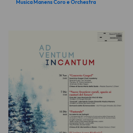
Musica Manens Coro e Orchestra