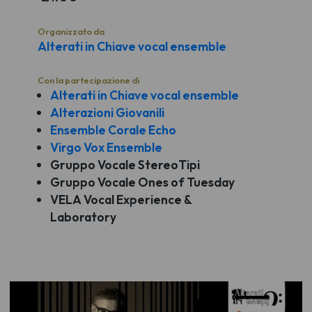
Organizzato da
Alterati in Chiave vocal ensemble
Con la partecipazione di
Alterati in Chiave vocal ensemble
Alterazioni Giovanili
Ensemble Corale Echo
Virgo Vox Ensemble
Gruppo Vocale StereoTipi
Gruppo Vocale Ones of Tuesday
VELA Vocal Experience &
Laboratory