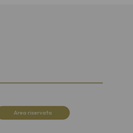
Area riservata