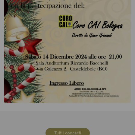
Tutti i concerti