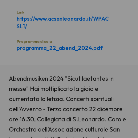
Link
https://www.acsanleonardo.it/WPAC
SL1/
Programma di sala
programma_22_abend_2024.pdf
Abendmusiken 2024 "Sicut laetantes in
messe" Hai moltiplicato la gioia e
aumentato la letizia. Concerti spirituali
dell'Avvento - Terzo concerto 22 dicembre
ore 16.30, Collegiata di S.Leonardo. Coro e
Orchestra dell’Associazione culturale San