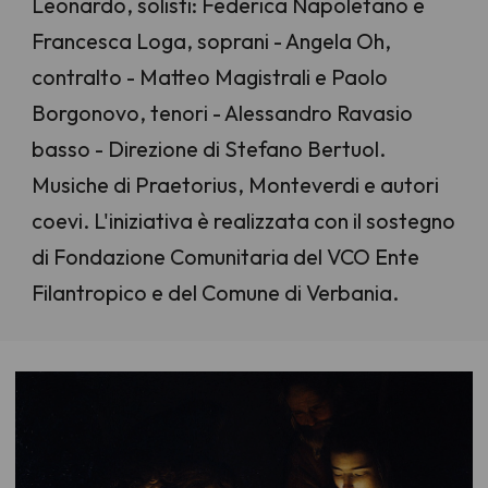
Leonardo, solisti: Federica Napoletano e
Francesca Loga, soprani - Angela Oh,
contralto - Matteo Magistrali e Paolo
Borgonovo, tenori - Alessandro Ravasio
basso - Direzione di Stefano Bertuol.
Musiche di Praetorius, Monteverdi e autori
coevi. L'iniziativa è realizzata con il sostegno
di Fondazione Comunitaria del VCO Ente
Filantropico e del Comune di Verbania.