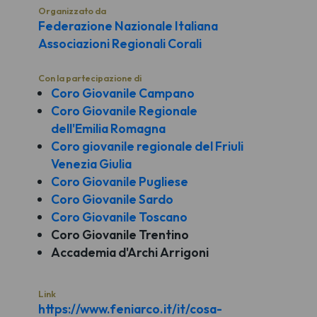
Organizzato da
Federazione Nazionale Italiana
Associazioni Regionali Corali
Con la partecipazione di
Coro Giovanile Campano
Coro Giovanile Regionale
dell'Emilia Romagna
Coro giovanile regionale del Friuli
Venezia Giulia
Coro Giovanile Pugliese
Coro Giovanile Sardo
Coro Giovanile Toscano
Coro Giovanile Trentino
Accademia d'Archi Arrigoni
Link
https://www.feniarco.it/it/cosa-