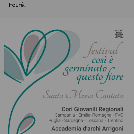
Fauré.