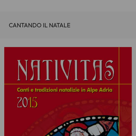
CANTANDO IL NATALE