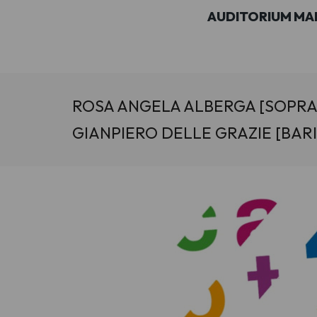
AUDITORIUM MA
ROSA ANGELA ALBERGA [SOPRA
GIANPIERO DELLE GRAZIE [BAR